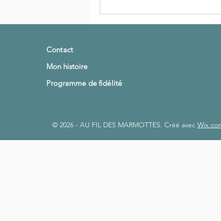
Contact
Mon histoire
Programme de fidélité
© 2026 - AU FIL DES MARMOTTES. Créé avec
Wix.co