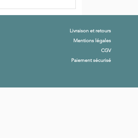
Livraison et retours
Mentions légales
CGV
Paiement sécurisé