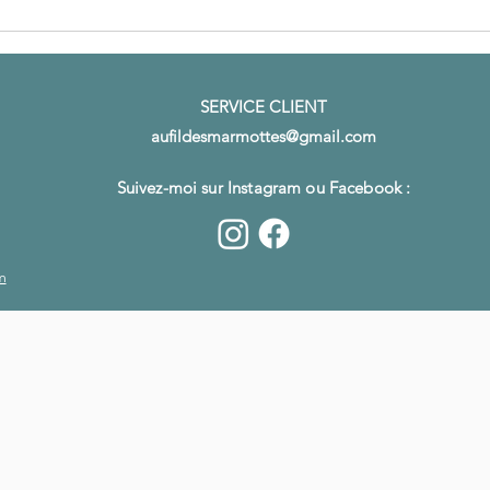
SERVICE CLIENT
aufildesmarmottes@gmail.com
Suivez-moi sur Instagram ou Facebook :
m