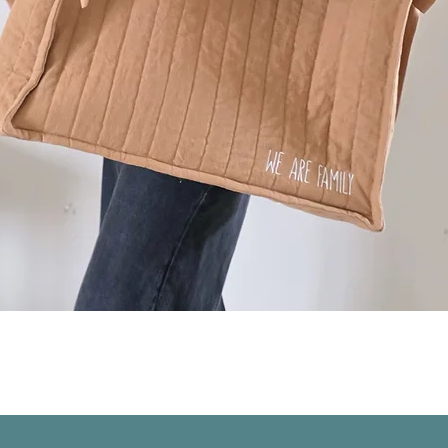
Aperçu rapide