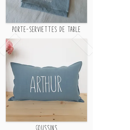
PORTE-SERVIETTES DE TABLE
COUSSINS