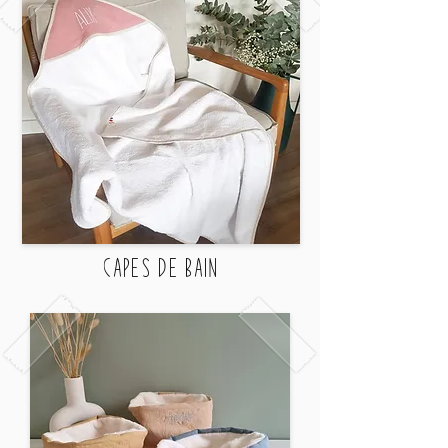
Capes de bain