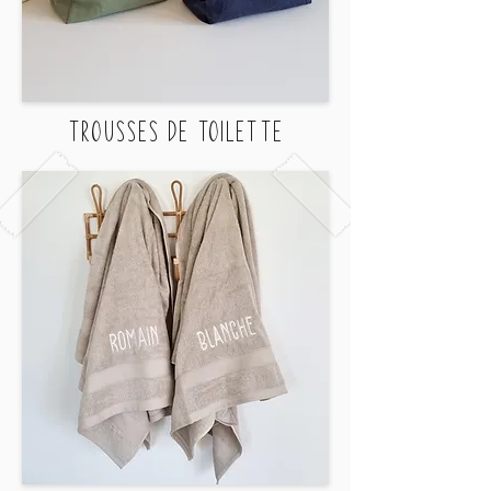
TROUSSES DE TOILETTE