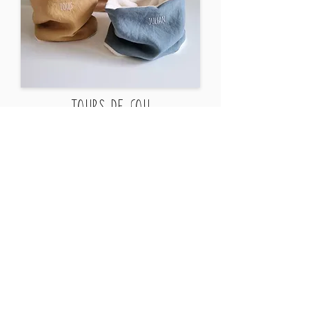
Tours de cou