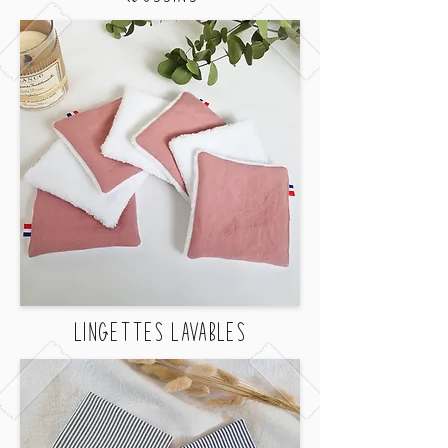
LINGETTES LAVABLES