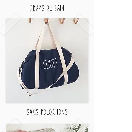
DRAPS DE BAIN
SACS POLOCHONS