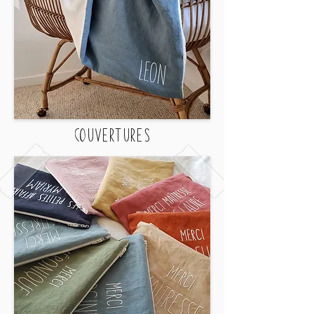
COUVERTURES